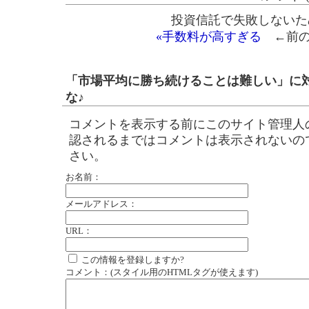
投資信託で失敗しないた
«手数料が高すぎる
←前
「市場平均に勝ち続けることは難しい」に
な♪
コメントを表示する前にこのサイト管理人
認されるまではコメントは表示されないの
さい。
お名前：
メールアドレス：
URL：
この情報を登録しますか?
コメント：(スタイル用のHTMLタグが使えます)