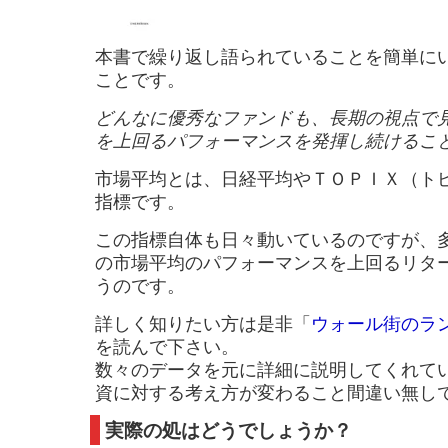
本書で繰り返し語られていることを簡単に
ことです。
どんなに優秀なファンドも、長期の視点で
を上回るパフォーマンスを発揮し続けるこ
市場平均とは、日経平均やＴＯＰＩＸ（ト
指標です。
この指標自体も日々動いているのですが、
の市場平均のパフォーマンスを上回るリタ
うのです。
詳しく知りたい方は是非「
ウォール街のラ
を読んで下さい。
数々のデータを元に詳細に説明してくれて
資に対する考え方が変わること間違い無し
実際の処はどうでしょうか？