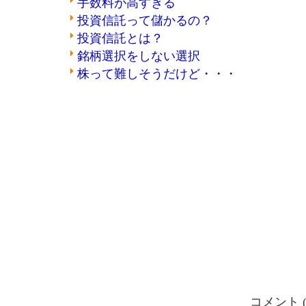
手数料が高すぎる
投資信託って儲かるの？
投資信託とは？
銘柄選択をしない選択
株って難しそうだけど・・・
コメント (