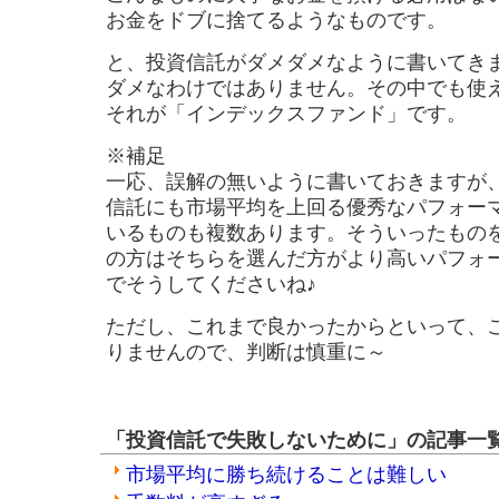
お金をドブに捨てるようなものです。
と、投資信託がダメダメなように書いてき
ダメなわけではありません。その中でも使
それが「インデックスファンド」です。
※補足
一応、誤解の無いように書いておきますが
信託にも市場平均を上回る優秀なパフォー
いるものも複数あります。そういったもの
の方はそちらを選んだ方がより高いパフォ
でそうしてくださいね♪
ただし、これまで良かったからといって、
りませんので、判断は慎重に～
「投資信託で失敗しないために」の記事一
市場平均に勝ち続けることは難しい